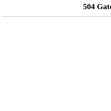
504 Gat